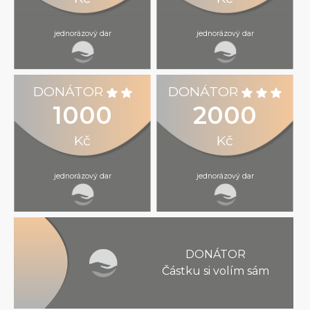
jednorázový dar
jednorázový dar
DONÁTOR
DONÁTOR
1000
2000
Kč
Kč
jednorázový dar
jednorázový dar
DONÁTOR
Částku si volím sám