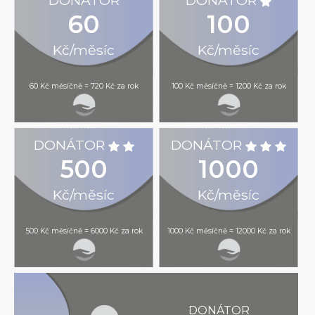
DONÁTOR
DONÁTOR
60
100
Kč/měsíc
Kč/měsíc
60 Kč měsíčně = 720 Kč za rok
100 Kč měsíčně = 1200 Kč za rok
DONÁTOR
DONÁTOR
500
1000
Kč/měsíc
Kč/měsíc
500 Kč měsíčně = 6000 Kč za rok
1000 Kč měsíčně = 12000 Kč za rok
DONÁTOR